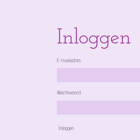
Inloggen
E-mailadres
Wachtwoord
Inloggen