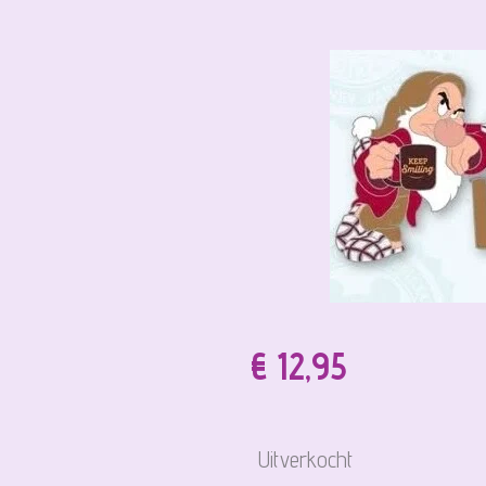
€ 12,95
Uitverkocht