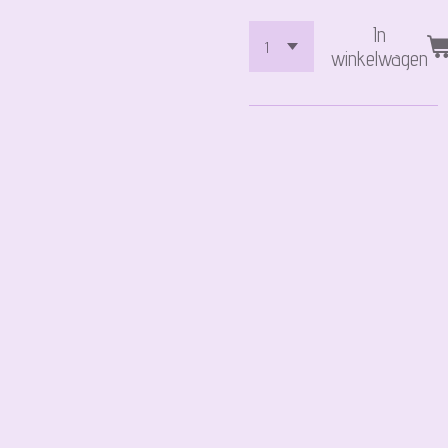
In
winkelwagen