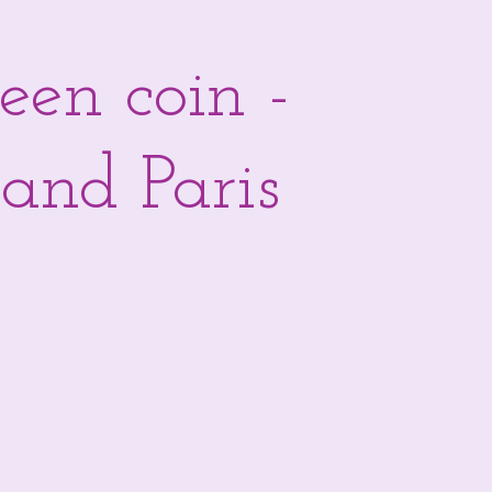
een coin -
and Paris